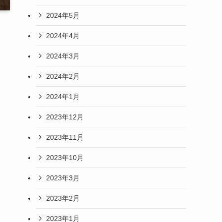
2024年5月
2024年4月
2024年3月
2024年2月
2024年1月
2023年12月
2023年11月
2023年10月
2023年3月
2023年2月
2023年1月