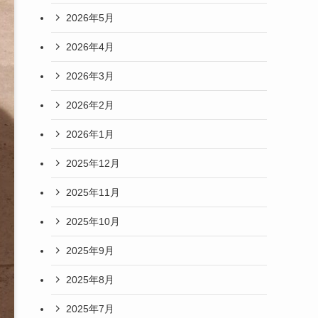
2026年5月
2026年4月
2026年3月
2026年2月
2026年1月
2025年12月
2025年11月
2025年10月
2025年9月
2025年8月
2025年7月