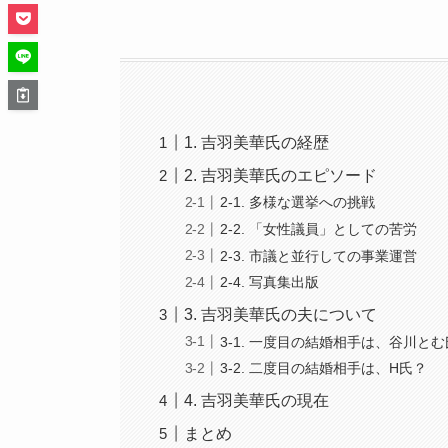
1. 吉羽美華氏の経歴
2. 吉羽美華氏のエピソード
2-1. 多様な選挙への挑戦
2-2. 「女性議員」としての苦労
2-3. 市議と並行しての事業運営
2-4. 写真集出版
3. 吉羽美華氏の夫について
3-1. 一度目の結婚相手は、谷川とむ
3-2. 二度目の結婚相手は、H氏？
4. 吉羽美華氏の現在
まとめ