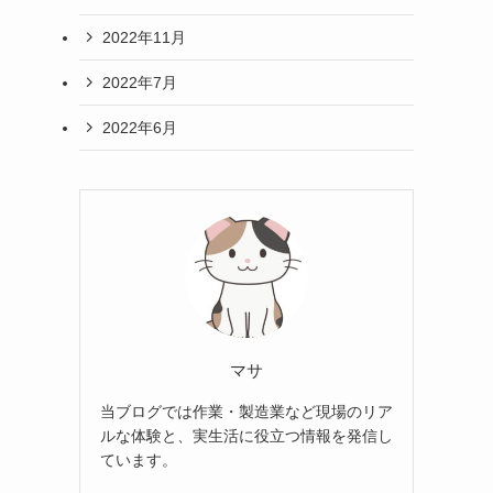
2022年11月
2022年7月
2022年6月
マサ
当ブログでは作業・製造業など現場のリア
ルな体験と、実生活に役立つ情報を発信し
ています。