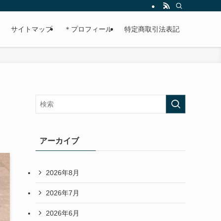
サイトマップ
＊プロフィール
特定商取引法表記
アーカイブ
2026年8月
2026年7月
2026年6月