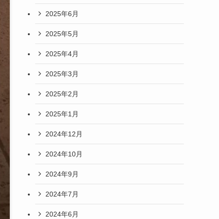
2025年6月
2025年5月
2025年4月
2025年3月
2025年2月
2025年1月
2024年12月
2024年10月
2024年9月
2024年7月
2024年6月