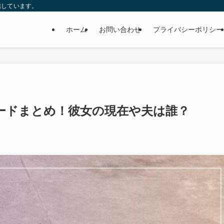
信しています。
ホーム
お問い合わせ
プライバシーポリシー
ードまとめ！彼女の現在や夫は誰？