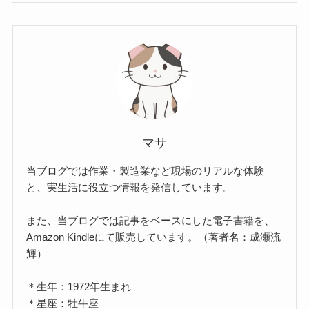
マサ
当ブログでは作業・製造業など現場のリアルな体験
と、実生活に役立つ情報を発信しています。
また、当ブログでは記事をベースにした電子書籍を、
Amazon Kindleにて販売しています。（著者名：成瀬流
輝）
＊生年：1972年生まれ
＊星座：牡牛座