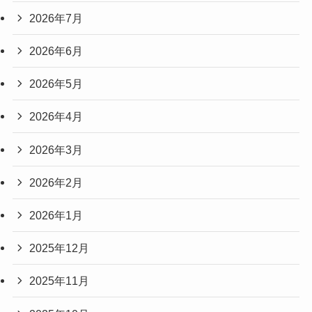
2026年7月
2026年6月
2026年5月
2026年4月
2026年3月
2026年2月
2026年1月
2025年12月
2025年11月