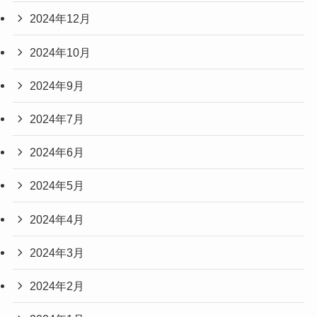
2024年12月
2024年10月
2024年9月
2024年7月
2024年6月
2024年5月
2024年4月
2024年3月
2024年2月