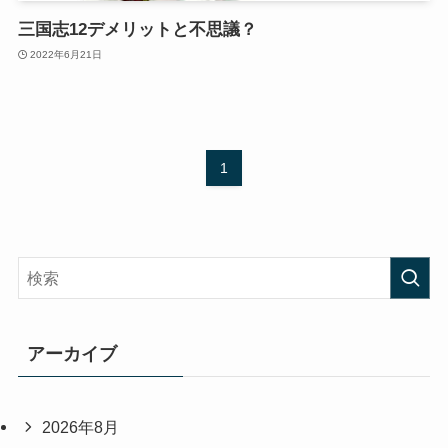
三国志12デメリットと不思議？
2022年6月21日
1
アーカイブ
2026年8月