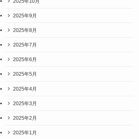
2025年10月
2025年9月
2025年8月
2025年7月
2025年6月
2025年5月
2025年4月
2025年3月
2025年2月
2025年1月