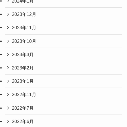
2024年1月
2023年12月
2023年11月
2023年10月
2023年3月
2023年2月
2023年1月
2022年11月
2022年7月
2022年6月