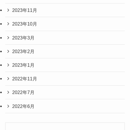
2023年11月
2023年10月
2023年3月
2023年2月
2023年1月
2022年11月
2022年7月
2022年6月