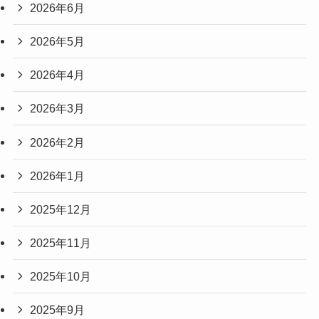
2026年6月
2026年5月
2026年4月
2026年3月
2026年2月
2026年1月
2025年12月
2025年11月
2025年10月
2025年9月