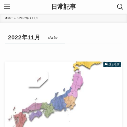
日常記事
ホーム
2022年
11月
2022年11月
– date –
謎と考察