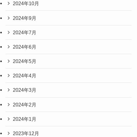
2024年10月
2024年9月
2024年7月
2024年6月
2024年5月
2024年4月
2024年3月
2024年2月
2024年1月
2023年12月