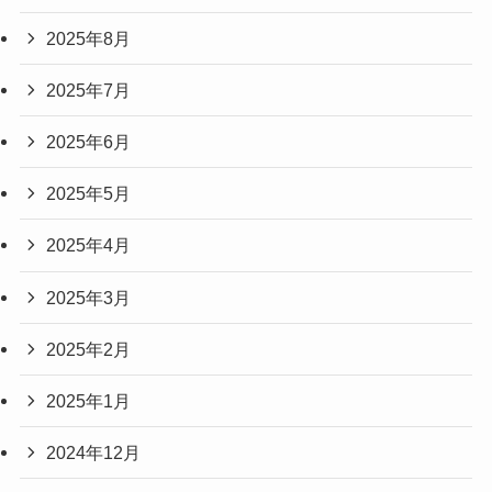
2025年8月
2025年7月
2025年6月
2025年5月
2025年4月
2025年3月
2025年2月
2025年1月
2024年12月