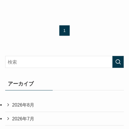
1
アーカイブ
2026年8月
2026年7月