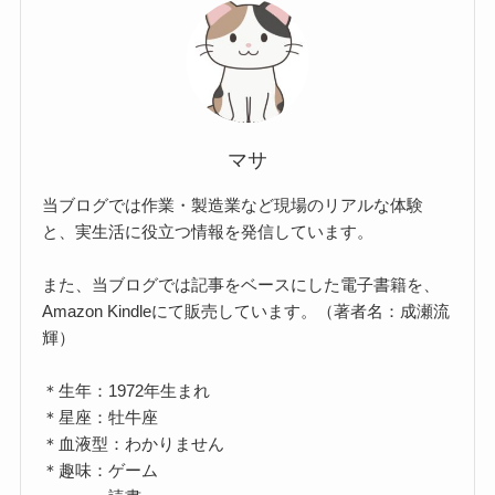
マサ
当ブログでは作業・製造業など現場のリアルな体験
と、実生活に役立つ情報を発信しています。
また、当ブログでは記事をベースにした電子書籍を、
Amazon Kindleにて販売しています。（著者名：成瀬流
輝）
＊生年：1972年生まれ
＊星座：牡牛座
＊血液型：わかりません
＊趣味：ゲーム