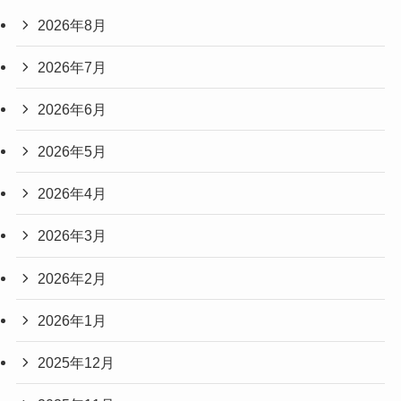
2026年8月
2026年7月
2026年6月
2026年5月
2026年4月
2026年3月
2026年2月
2026年1月
2025年12月