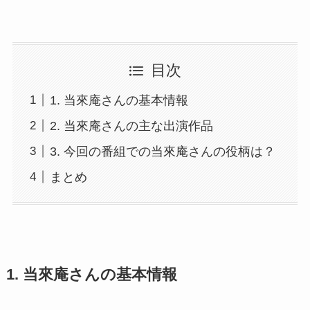
目次
1. 当來庵さんの基本情報
2. 当來庵さんの主な出演作品
3. 今回の番組での当來庵さんの役柄は？
まとめ
1. 当來庵さんの基本情報