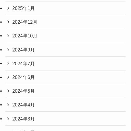
2025年1月
2024年12月
2024年10月
2024年9月
2024年7月
2024年6月
2024年5月
2024年4月
2024年3月