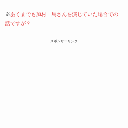
※
あくまでも加村一馬さんを演じていた場合での
話ですが？
スポンサーリンク