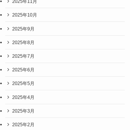
2025年11月
2025年10月
2025年9月
2025年8月
2025年7月
2025年6月
2025年5月
2025年4月
2025年3月
2025年2月