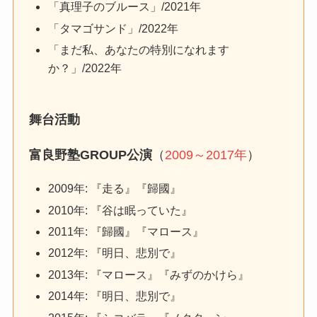
「真理子のブルース」/2021年
「タマゴサンド」/2022年
「まだ私、あなたの特別になれます
か？」/2022年
舞台活動
富良野塾GROUP公演
（
2009～2017年
）
2009年: 『走る』『歸國』
2010年: 『谷は眠っていた』
2011年: 『歸國』『マロース』
2012年: 『明日、悲別で』
2013年: 『マロース』『みずのかけら』
2014年: 『明日、悲別で』