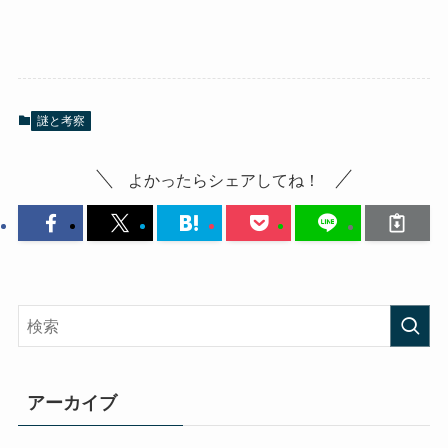
謎と考察
よかったらシェアしてね！
アーカイブ