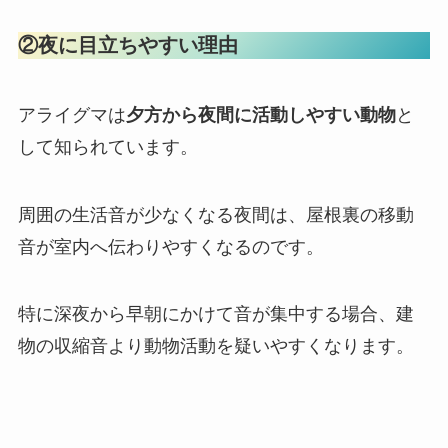
②夜に目立ちやすい理由
アライグマは
夕方から夜間に活動しやすい動物
と
して知られています。
周囲の生活音が少なくなる夜間は、屋根裏の移動
音が室内へ伝わりやすくなるのです。
特に深夜から早朝にかけて音が集中する場合、建
物の収縮音より動物活動を疑いやすくなります。