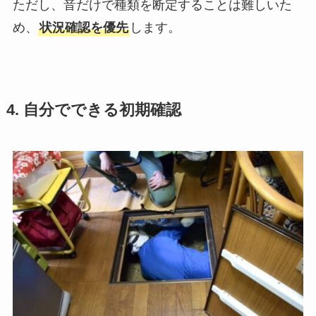
ただし、音だけで種類を断定することは難しいた
め、
状況確認を優先
します。
4. 自分でできる初期確認