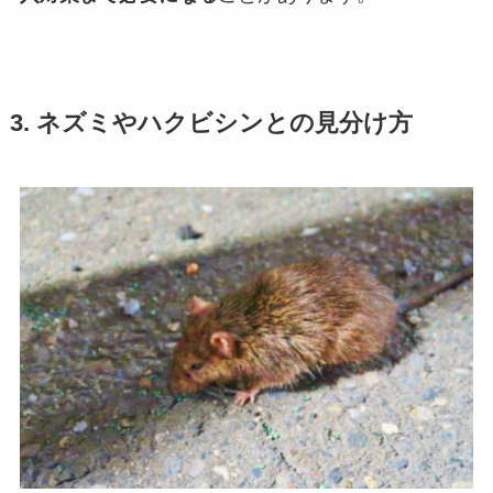
3. ネズミやハクビシンとの見分け方