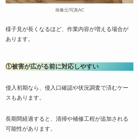
画像元/写真AC
様子見が長くなるほど、作業内容が増える場合が
あります。
①被害が広がる前に対応しやすい
侵入初期なら、侵入口確認や状況調査で済むケー
スもあります。
長期間経過すると、清掃や補修工程が追加される
可能性があります。