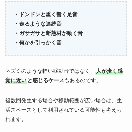
・ドンドンと重く響く足音
・走るような連続音
・ガサガサと断熱材が動く音
・何かを引っかく音
ネズミのような軽い移動音ではなく、
人が歩く感
覚に近い
と感じるケース
もあるのです。
複数回発生する場合や移動範囲が広い場合は、生
活スペースとして利用されている可能性も考えら
れます。