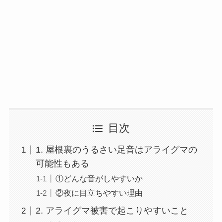
目次
1. 屋根裏のうるさい足音はアライグマの
可能性もある
①どんな音がしやすいか
②夜に目立ちやすい理由
2. アライグマ被害で起こりやすいこと