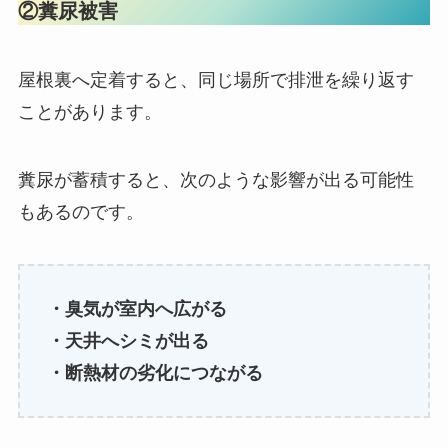
②糞尿被害
屋根裏へ定着すると、同じ場所で排泄を繰り返す
ことがあります。
糞尿が蓄積すると、次のような影響が出る可能性
もあるのです。
・臭気が室内へ広がる
・天井へシミが出る
・断熱材の劣化につながる