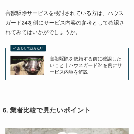
害獣駆除サービスを検討されている方は、ハウス
ガード24を例にサービス内容の参考として確認さ
れてみてはいかがでしょうか。
あわせて読みたい
害獣駆除を依頼する前に確認した
いこと｜ハウスガード24を例にサ
ービス内容を解説
6. 業者比較で見たいポイント