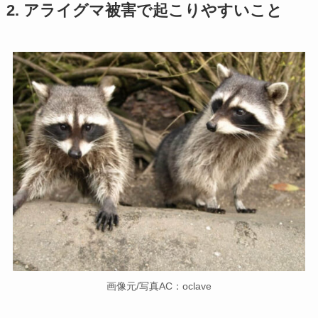
2. アライグマ被害で起こりやすいこと
画像元/写真AC：oclave