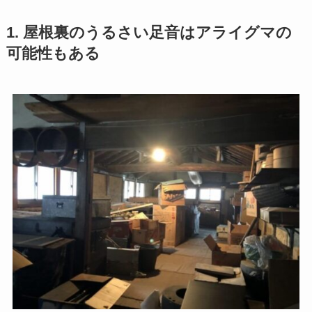
1. 屋根裏のうるさい足音はアライグマの
可能性もある