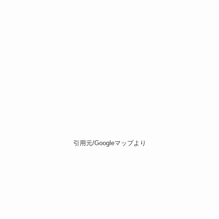
引用元/Googleマップより