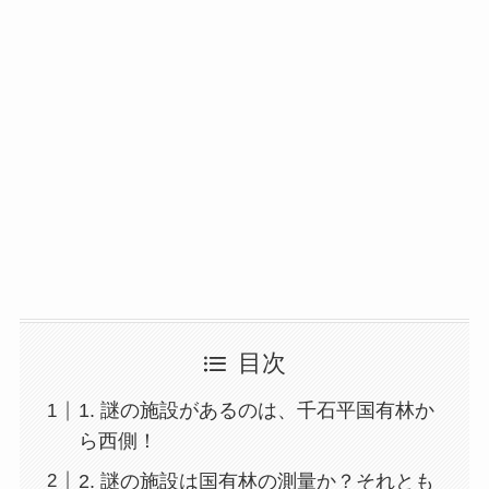
目次
1. 謎の施設があるのは、千石平国有林か
ら西側！
2. 謎の施設は国有林の測量か？それとも