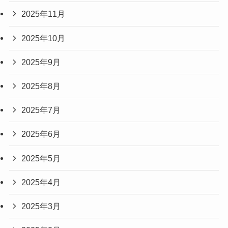
2025年11月
2025年10月
2025年9月
2025年8月
2025年7月
2025年6月
2025年5月
2025年4月
2025年3月