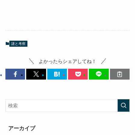
謎と考察
よかったらシェアしてね！
アーカイブ