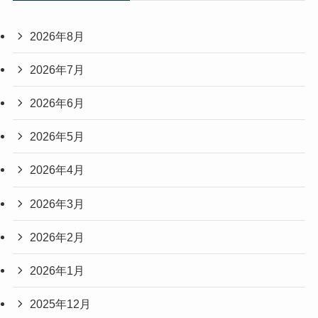
2026年8月
2026年7月
2026年6月
2026年5月
2026年4月
2026年3月
2026年2月
2026年1月
2025年12月