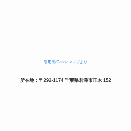
引用元/Googleマップより
所在地：〒292-1174 千葉県君津市正木 152