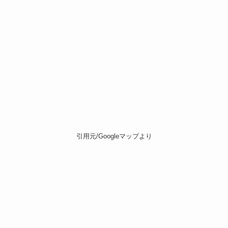
引用元/Googleマップより