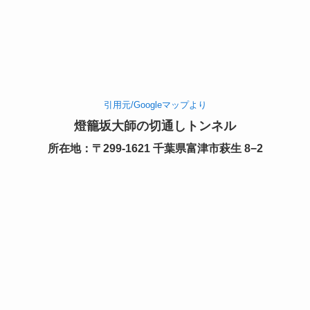
引用元/Googleマップより
燈籠坂大師の切通しトンネル
所在地：〒299-1621 千葉県富津市萩生 8−2