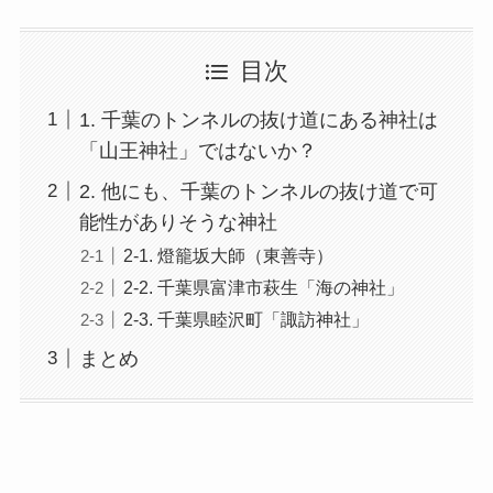
目次
1. 千葉のトンネルの抜け道にある神社は
「山王神社」ではないか？
2. 他にも、千葉のトンネルの抜け道で可
能性がありそうな神社
2-1. 燈籠坂大師（東善寺）
2-2. 千葉県富津市萩生「海の神社」
2-3. 千葉県睦沢町「諏訪神社」
まとめ