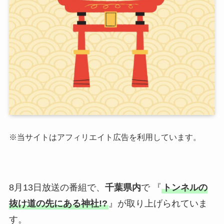
※当サイトはアフィリエイト広告を利用しています。
8月13日放送の番組で、
千葉県内
で 『
トンネルの
抜け道の先にある神社!?
』が取り上げられていま
す。