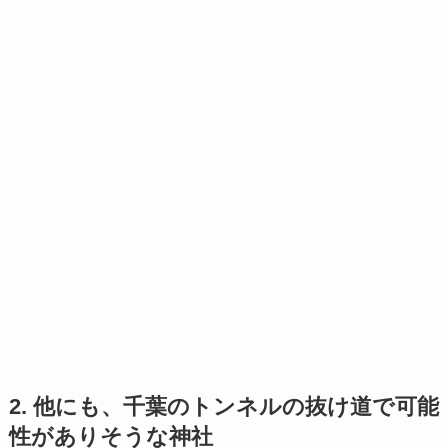
2. 他にも、千葉のトンネルの抜け道で可能
性がありそうな神社