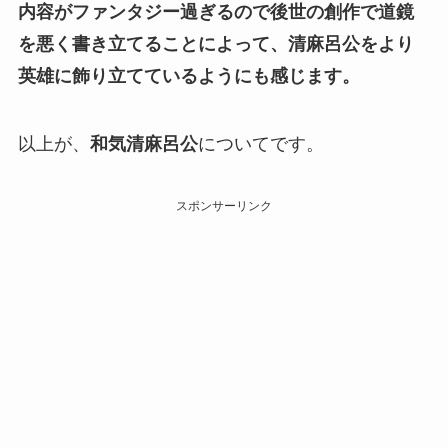
内容がファンタジー過ぎるので後世の創作で道鏡
を悪く書き立てることによって、清麻呂公をより
英雄に飾り立てているようにも感じます。
以上が、
和気清麻呂公
についてです。
スポンサーリンク