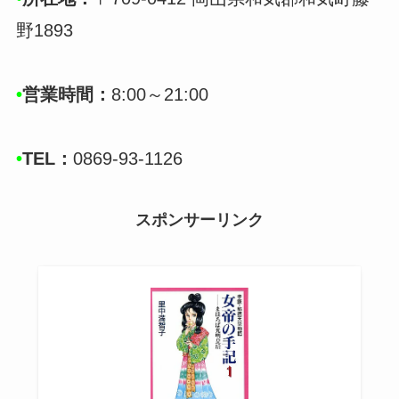
野1893
•
営業時間：
8:00～21:00
•
TEL：
0869-93-1126
スポンサーリンク