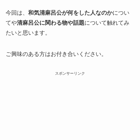
今回は、
和気清麻呂公が何をした人なのか
につい
てや
清麻呂公に関わる物や話題
について触れてみ
たいと思います。
ご興味のある方はお付き合いください。
スポンサーリンク